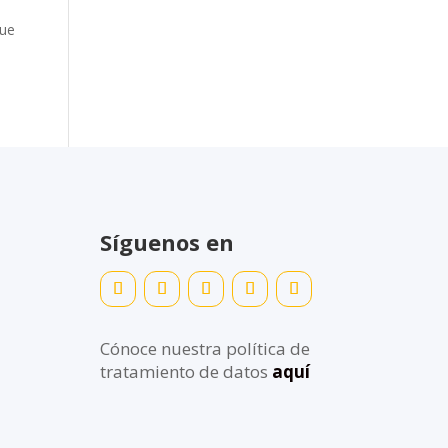
que
Síguenos en
Cónoce nuestra política de
tratamiento de datos
aquí