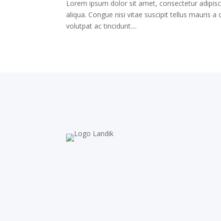
Lorem ipsum dolor sit amet, consectetur adipisc
aliqua. Congue nisi vitae suscipit tellus mauris 
volutpat ac tincidunt....