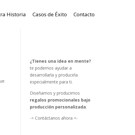
ra Historia
Casos de Éxito
Contacto
¿Tienes una idea en mente?
te podemos ayudar a
desarrollarla y producirla
que
especialmente para ti.
Diseñamos y producimos
regalos promocionales bajo
producción personalizada
.
-> Contáctanos ahora <-