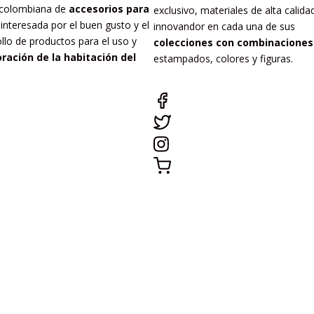
colombiana de
accesorios para
exclusivo, materiales de alta calida
interesada por el buen gusto y el
innovandor en cada una de sus
llo de productos para el uso y
colecciones con combinacione
ración de la habitación del
estampados, colores y figuras.